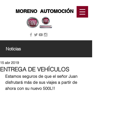
MORENO
AUTOMOCIÓN
Noticias
15 abr 2019
ENTREGA DE VEHÍCULOS
Estamos seguros de que el señor 
Juan
disfrutará más de sus viajes a partir de 
ahora con su nuevo 
500L
!!