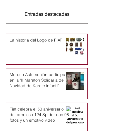
Entradas destacadas
La historia del Logo de FIAT
Moreno Automoción participa
en la "II Maratón Solidaria de
Navidad de Karate infantil"
Fiat celebra el 50 aniversario
del precioso 124 Spider con 98
fotos y un emotivo vídeo