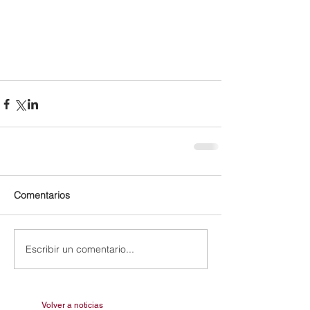
Comentarios
Escribir un comentario...
Volver a noticias