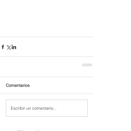
Comentarios
Escribir un comentario...