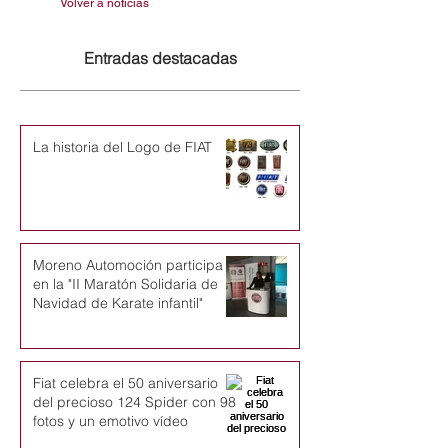
Volver a noticias
Entradas destacadas
La historia del Logo de FIAT
Moreno Automoción participa
en la "II Maratón Solidaria de
Navidad de Karate infantil"
Fiat celebra el 50 aniversario
del precioso 124 Spider con 98
fotos y un emotivo vídeo