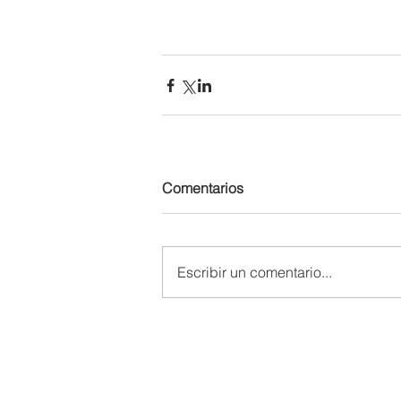
Comentarios
Escribir un comentario...