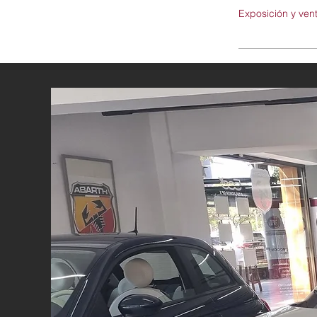
Exposición y ven