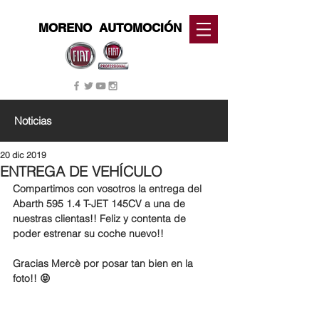
MORENO
AUTOMOCIÓN
Noticias
20 dic 2019
ENTREGA DE VEHÍCULO
Compartimos con vosotros la entrega del 
Abarth 595 1.4 T-JET 145CV a una de 
nuestras clientas!! Feliz y contenta de 
poder estrenar su coche nuevo!!
Gracias Mercè por posar tan bien en la 
foto!! 😝