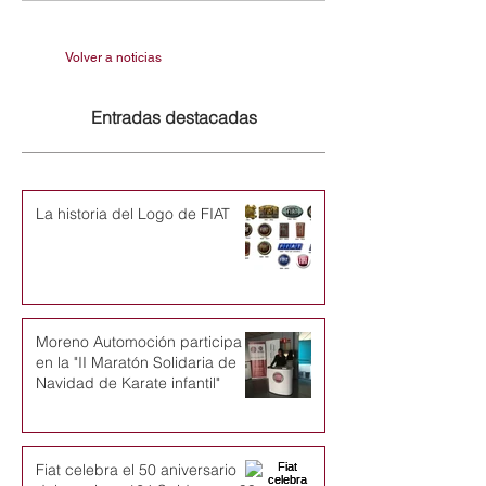
Volver a noticias
Entradas destacadas
La historia del Logo de FIAT
Moreno Automoción participa
en la "II Maratón Solidaria de
Navidad de Karate infantil"
Fiat celebra el 50 aniversario