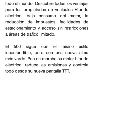
todo el mundo. Descubre todas los ventajas 
para los propietarios de vehículos Híbrido 
eléctrico: bajo consumo del motor, la 
reducción de impuestos, facilidades de 
estacionamiento y acceso sin restricciones 
a áreas de tráfico limitado.
El 500 sigue con el mismo estilo 
inconfundible, pero con una nueva alma 
más verde. Pon en marcha su motor híbrido 
eléctrico, reduce las emisiones y controla 
todo desde su nueva pantalla TFT.