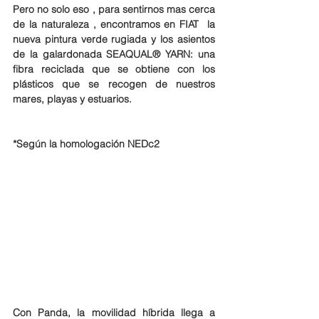
Pero no solo eso , para sentirnos mas cerca 
de la naturaleza , encontramos en FIAT  la 
nueva pintura verde rugiada y los asientos 
de la galardonada SEAQUAL® YARN: una 
fibra reciclada que se obtiene con los 
plásticos que se recogen de nuestros 
mares, playas y estuarios. 
*Según la homologación NEDc2
Con Panda, la movilidad híbrida llega a 