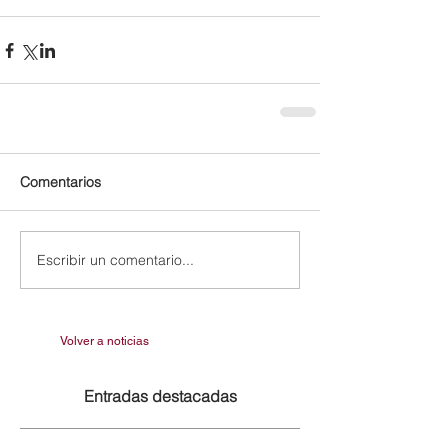
Comentarios
Escribir un comentario...
Volver a noticias
Entradas destacadas