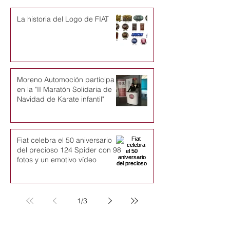
La historia del Logo de FIAT
Moreno Automoción participa
en la "II Maratón Solidaria de
Navidad de Karate infantil"
Fiat celebra el 50 aniversario
del precioso 124 Spider con 98
fotos y un emotivo vídeo
1
/
3