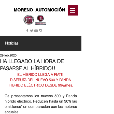
MORENO
AUTOMOCIÓN
Noticias
29 feb 2020
HA LLEGADO LA HORA DE
PASARSE AL HÍBRIDO!!
EL HÍBRIDO LLEGA A FIAT!! 
DISFRUTA DEL NUEVO 500 Y PANDA 
HIBRIDO ELÉCTRICO DESDE 99€/mes.
Os presentamos los nuevos 500 y Panda 
híbrido eléctrico. Reducen hasta un 30% las 
emisiones* en comparación con los motores 
actuales. 