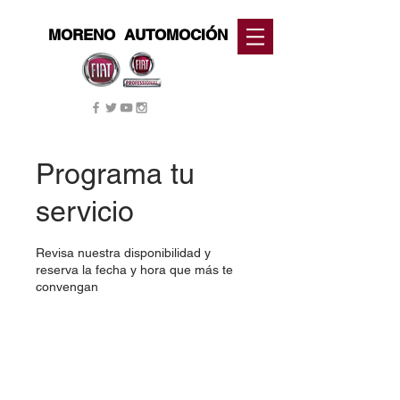
MORENO
AUTOMOCIÓN
Programa tu
servicio
Revisa nuestra disponibilidad y
reserva la fecha y hora que más te
convengan