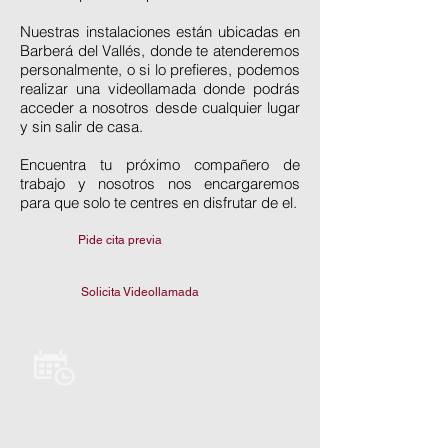
Nuestras instalaciones están ubicadas en
Barberá del Vallés, donde te atenderemos
personalmente, o si lo prefieres, podemos
realizar una videollamada donde podrás
acceder a nosotros desde cualquier lugar
y sin salir de casa.
Encuentra tu próximo compañero de
trabajo y nosotros nos encargaremos
para que solo te centres en disfrutar de el.
Pide cita previa
Solicita Videollamada