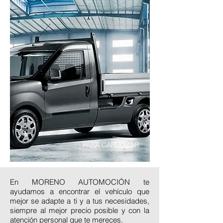
PARA CARROZAR
En MORENO AUTOMOCIÓN te
ayudamos a encontrar el vehículo que
mejor se adapte a ti y a tus necesidades,
siempre al mejor precio posible y con la
atención personal que te mereces.