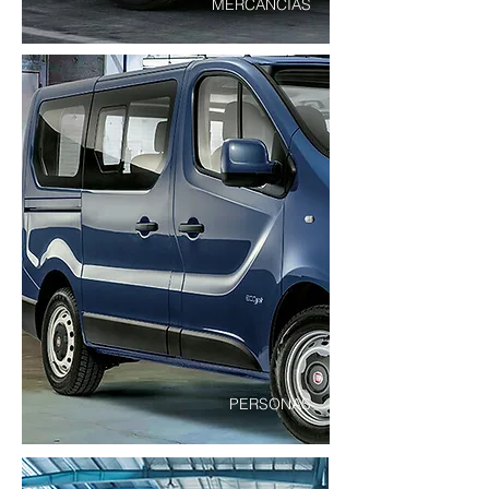
MERCANCÍAS
PERSONAS