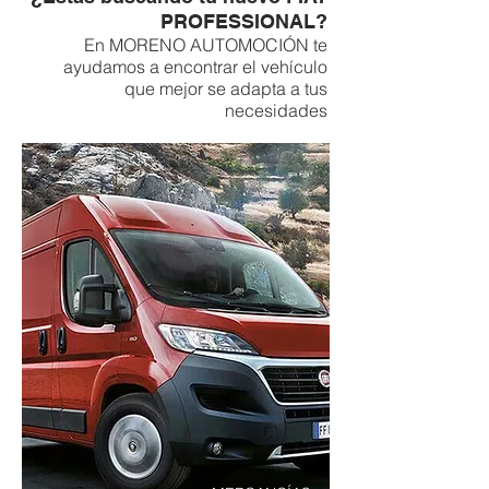
PROFESSIONAL?
En MORENO AUTOMOCIÓN te
ayudamos a encontrar el vehículo
que mejor se adapta a tus
necesidades