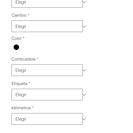
Cambio
*
Color
*
Combustible
*
Etiqueta
*
kilómetros
*