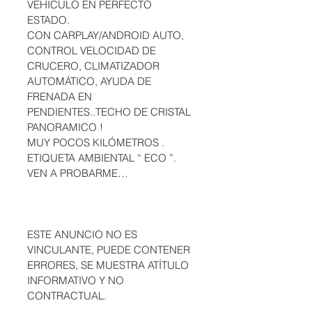
VEHICULO EN PERFECTO 
ESTADO.
CON CARPLAY/ANDROID AUTO, 
CONTROL VELOCIDAD DE 
CRUCERO, CLIMATIZADOR 
AUTOMÁTICO, AYUDA DE 
FRENADA EN 
PENDIENTES..TECHO DE CRISTAL 
PANORAMICO !
MUY POCOS KILÓMETROS .
ETIQUETA AMBIENTAL “ ECO ”.
VEN A PROBARME…
ESTE ANUNCIO NO ES 
VINCULANTE, PUEDE CONTENER 
ERRORES, SE MUESTRA ATÍTULO 
INFORMATIVO Y NO 
CONTRACTUAL.