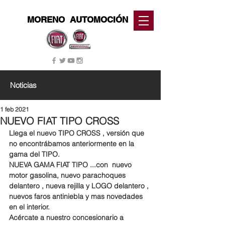
MORENO
AUTOMOCIÓN
Noticias
1 feb 2021
NUEVO FIAT TIPO CROSS
Llega el nuevo TIPO CROSS , versión que 
no encontrábamos anteriormente en la 
gama del TIPO.
NUEVA GAMA FIAT TIPO ...con  nuevo 
motor gasolina, nuevo parachoques 
delantero , nueva rejilla y LOGO delantero , 
nuevos faros antiniebla y mas novedades 
en el interior.
Acércate a nuestro concesionario a 