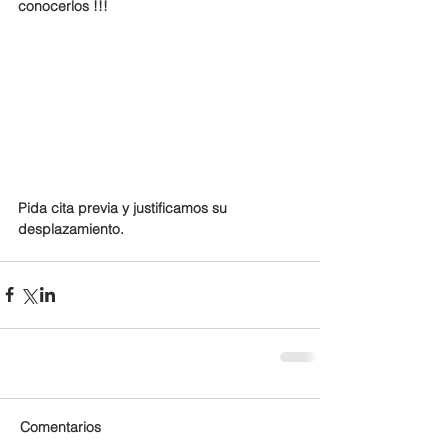
conocerlos !!!
Pida cita previa y justificamos su 
desplazamiento.
Comentarios