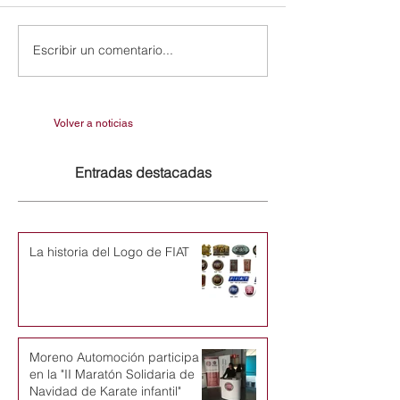
Escribir un comentario...
Volver a noticias
Entradas destacadas
La historia del Logo de FIAT
Moreno Automoción participa
en la "II Maratón Solidaria de
Navidad de Karate infantil"