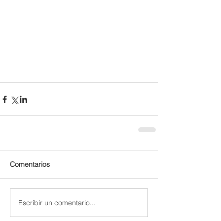
Comentarios
Escribir un comentario...