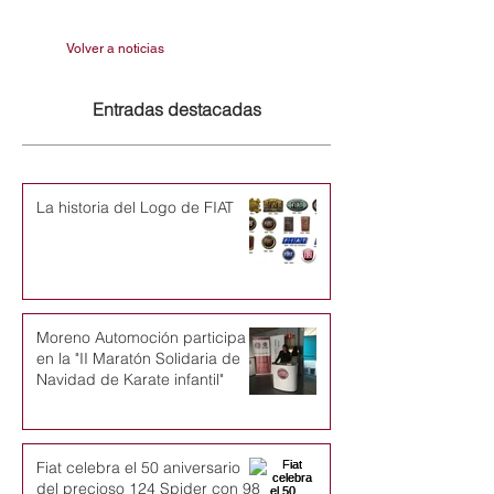
Volver a noticias
Entradas destacadas
La historia del Logo de FIAT
Moreno Automoción participa
en la "II Maratón Solidaria de
Navidad de Karate infantil"
Fiat celebra el 50 aniversario
del precioso 124 Spider con 98