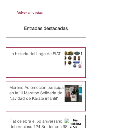
Volver a noticias
Entradas destacadas
La historia del Logo de FIAT
Moreno Automoción participa
en la "II Maratón Solidaria de
Navidad de Karate infantil"
Fiat celebra el 50 aniversario
del precioso 124 Spider con 98