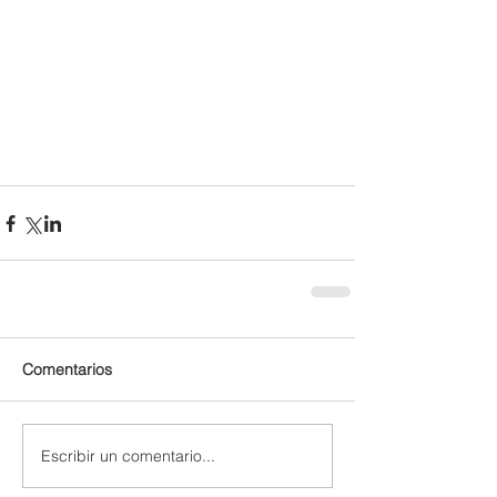
Comentarios
Escribir un comentario...