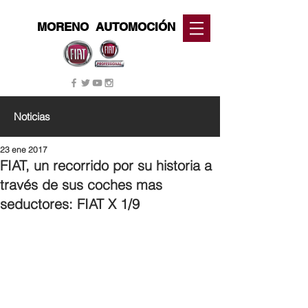
MORENO
AUTOMOCIÓN
Noticias
23 ene 2017
FIAT, un recorrido por su historia a
través de sus coches mas
seductores: FIAT X 1/9