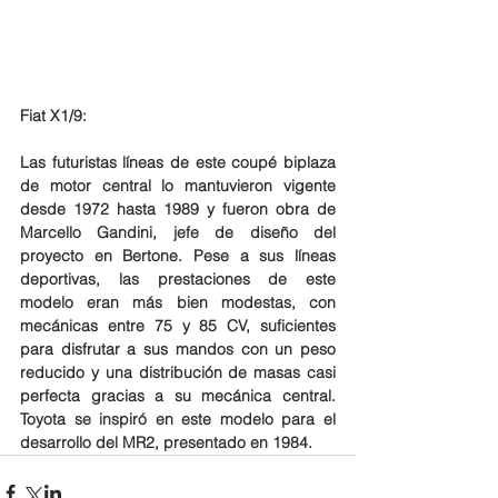
Fiat X1/9: 
Las futuristas líneas de este coupé biplaza 
de motor central lo mantuvieron vigente 
desde 1972 hasta 1989 y fueron obra de 
Marcello Gandini, jefe de diseño del 
proyecto en Bertone. Pese a sus líneas 
deportivas, las prestaciones de este 
modelo eran más bien modestas, con 
mecánicas entre 75 y 85 CV, suficientes 
para disfrutar a sus mandos con un peso 
reducido y una distribución de masas casi 
perfecta gracias a su mecánica central. 
Toyota se inspiró en este modelo para el 
desarrollo del MR2, presentado en 1984.