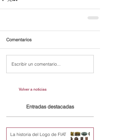
Comentarios
Escribir un comentario...
Volver a noticias
Entradas destacadas
La historia del Logo de FIAT