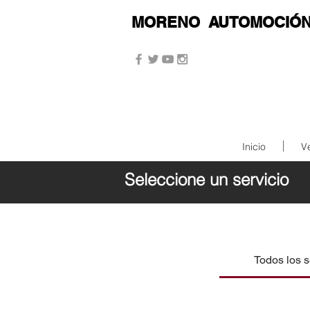
MORENO
AUTOMOCIÓ
Inicio
V
Seleccione un servicio
Todos los s