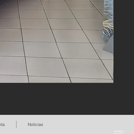
nta
Noticias