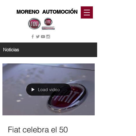
MORENO
AUTOMOCIÓN
Noticias
Load video
Fiat celebra el 50