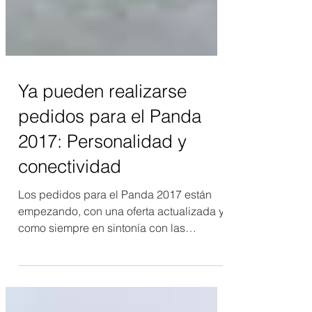
Ya pueden realizarse
pedidos para el Panda
2017: Personalidad y
conectividad
Los pedidos para el Panda 2017 están
empezando, con una oferta actualizada y
como siempre en sintonía con las
características que han...