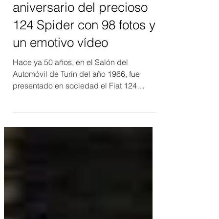
aniversario del precioso
124 Spider con 98 fotos y
un emotivo vídeo
Hace ya 50 años, en el Salón del
Automóvil de Turín del año 1966, fue
presentado en sociedad el Fiat 124
Spider. Una alternativa perfecta...