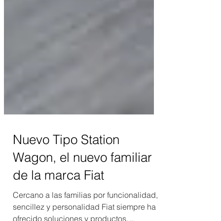
Nuevo Tipo Station
Wagon, el nuevo familiar
de la marca Fiat