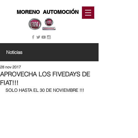
MORENO
AUTOMOCIÓN
Noticias
28 nov 2017
APROVECHA LOS FIVEDAYS DE
FIAT!!!
SOLO HASTA EL 30 DE NOVIEMBRE !!!