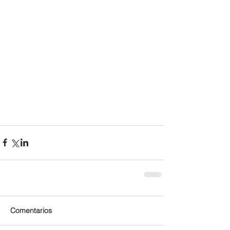
Comentarios