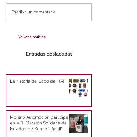
Escribir un comentario...
Volver a noticias
Entradas destacadas
La historia del Logo de FIAT
Moreno Automoción participa
en la "II Maratón Solidaria de
Navidad de Karate infantil"