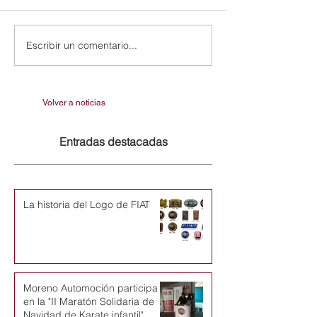
Escribir un comentario...
Volver a noticias
Entradas destacadas
La historia del Logo de FIAT
Moreno Automoción participa
en la "II Maratón Solidaria de
Navidad de Karate infantil"