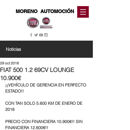
MORENO
AUTOMOCIÓN
Noticias
29 oct 2018
FIAT 500 1.2 69CV LOUNGE
10.900€
¡¡VEHÍCULO DE GERENCIA EN PERFECTO 
ESTADO!!
CON TAN SOLO 5.600 KM DE ENERO DE 
2018
PRECIO CON FINANCIERA 10.900€!! SIN 
FINANCIERA 12.600€!!