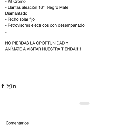
- Kit Cromo
- Llantas aleación 16´´ Negro Mate 
Diamantado
- Techo solar fijo
- Retrovisores eléctricos con desempañado
...
NO PIERDAS LA OPORTUNIDAD Y 
ANÍMATE A VISITAR NUESTRA TIENDA!!!!
Comentarios