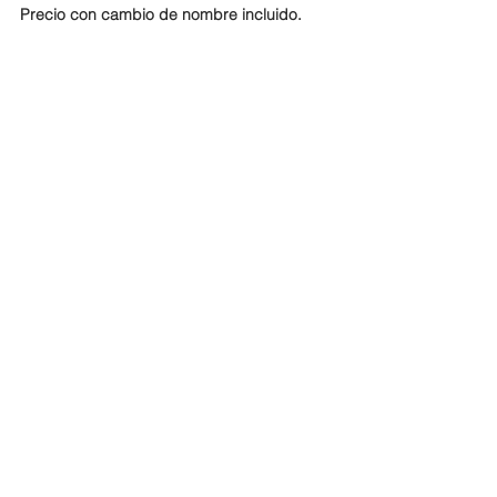
Precio con cambio de nombre incluido.