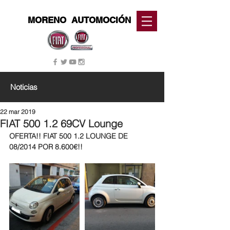
MORENO
AUTOMOCIÓN
Noticias
22 mar 2019
FIAT 500 1.2 69CV Lounge
OFERTA!! FIAT 500 1.2 LOUNGE DE 
08/2014 POR 8.600€!!