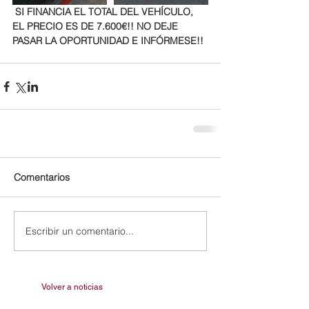
 SI FINANCIA EL TOTAL DEL VEHÍCULO, 
EL PRECIO ES DE 7.600€!! NO DEJE 
PASAR LA OPORTUNIDAD E INFÓRMESE!!
Comentarios
Escribir un comentario...
Volver a noticias