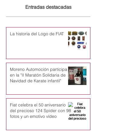
Entradas destacadas
La historia del Logo de FIAT
Moreno Automoción participa
en la "II Maratón Solidaria de
Navidad de Karate infantil"
Fiat celebra el 50 aniversario
del precioso 124 Spider con 98
fotos y un emotivo vídeo