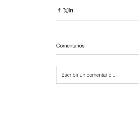
Comentarios
Escribir un comentario...