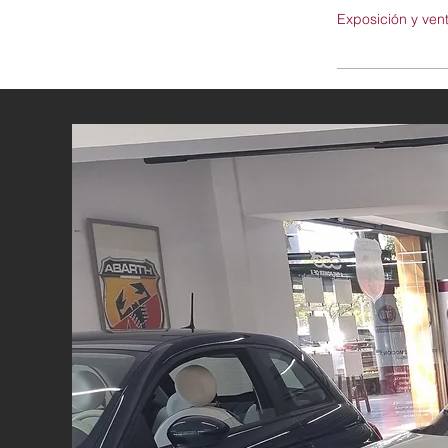
Exposición y ven