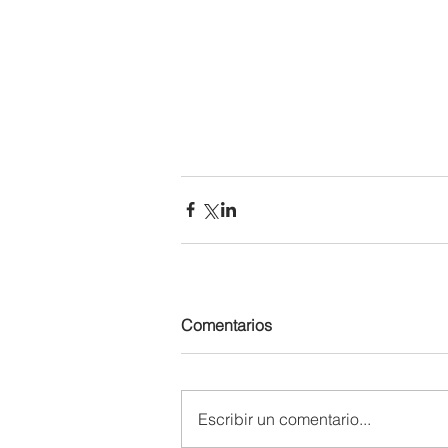
Comentarios
Escribir un comentario...