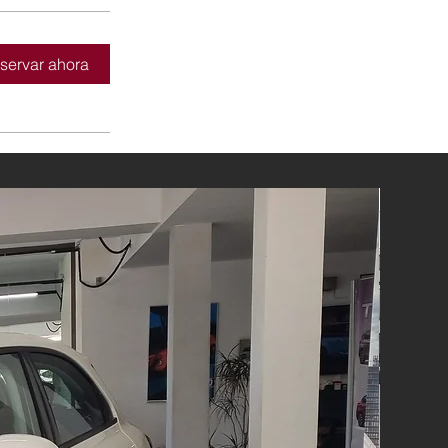
servar ahora