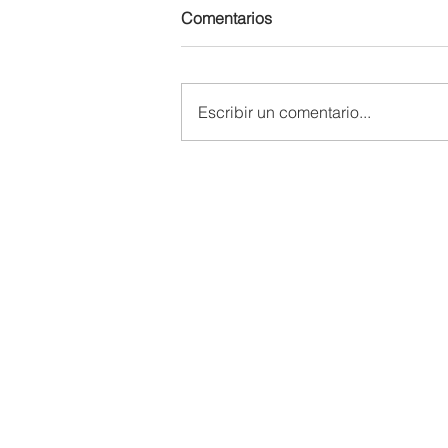
Comentarios
Escribir un comentario...