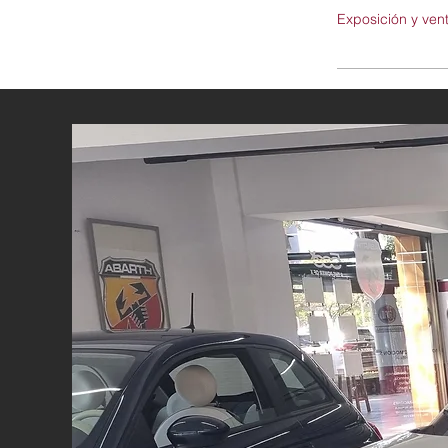
Exposición y ven