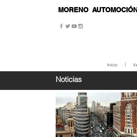
MORENO
AUTOMOCIÓ
Inicio
V
Noticias