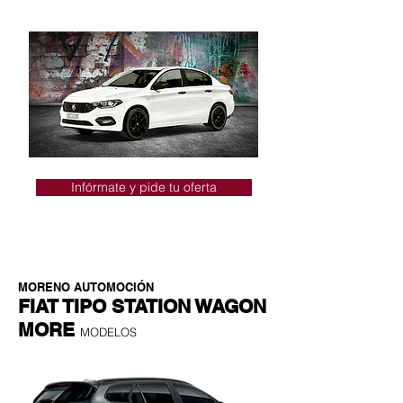
Infórmate y pide tu oferta
MORENO AUTOMOCIÓN
FIAT TIPO STATION WAGON
MORE
MODELOS