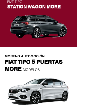
FIAT TIPO
STATION WAGON MORE
MORENO AUTOMOCIÓN
FIAT TIPO 5 PUERTAS
MORE
MODELOS