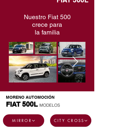
Nuestro Fiat 500
crece para
la familia
MORENO AUTOMOCIÓN
FIAT 500L
MODELOS
MIRROR
CITY CROSS